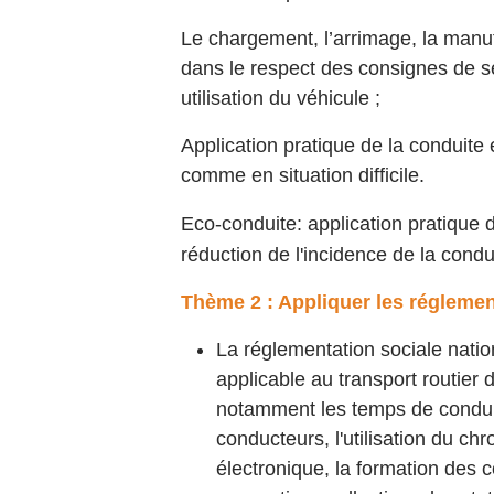
Le chargement, l’arrimage, la man
dans le respect des consignes de sé
utilisation du véhicule ;
Application pratique de la conduite
comme en situation difficile.
Eco-conduite: application pratique d
réduction de l'incidence de la condu
Thème 2 : Appliquer les réglemen
La réglementation sociale nati
applicable au transport routier
notamment les temps de condui
conducteurs, l'utilisation du c
électronique, la formation des 