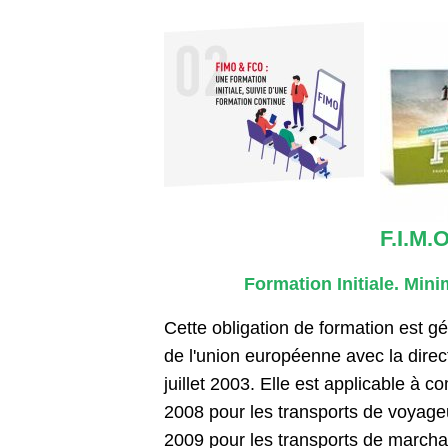
F.I.M.
Formation Initiale. Mini
Cette obligation de formation est
gé
de l'union européenne avec la dire
juillet 2003. Elle est applicable à
2008 pour les transports de voyage
2009 pour les transports de marcha