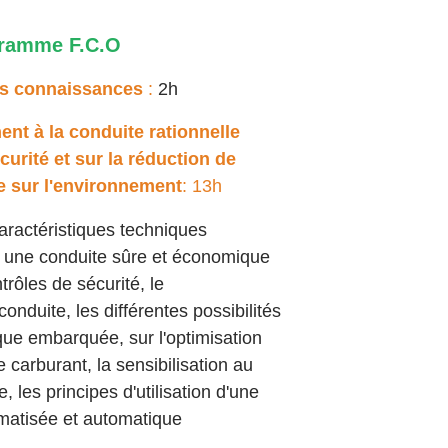
ramme F.C.O
des connaissances
:
2h
nt à la conduite rationnelle
curité et sur la réduction de
te sur l'environnement
: 13h
aractéristiques techniques
 une conduite sûre et économique
trôles de sécurité, le
onduite, les différentes possibilités
ique embarquée, sur l'optimisation
carburant, la sensibilisation au
 les principes d'utilisation d'une
omatisée et automatique