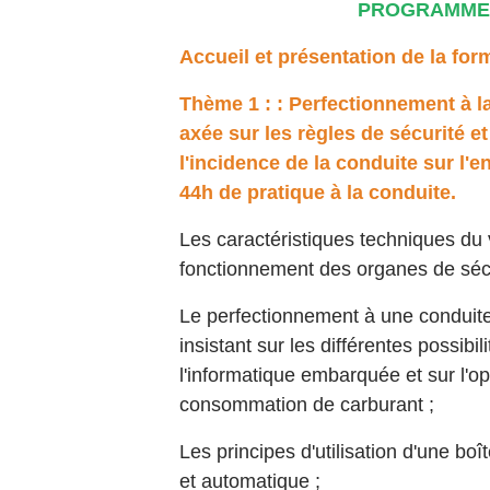
PROGRAMME
Accueil et présentation de la for
Thème 1 : : Perfectionnement à la
axée sur les règles de sécurité et
l'incidence de la conduite sur l
44h de pratique à la conduite.
Les caractéristiques techniques du 
fonctionnement des organes de sécu
Le perfectionnement à une conduit
insistant sur les différentes possibil
l'informatique embarquée et sur l'op
consommation de carburant ;
Les principes d'utilisation d'une bo
et automatique ;