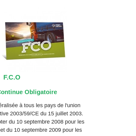
F.C.O
ontinue Obligatoire
éralisée à tous les pays de l'union
ive 2003/59/CE du 15 juillet 2003.
pter du 10 septembre 2008 pour les
 et du 10 septembre 2009 pour les